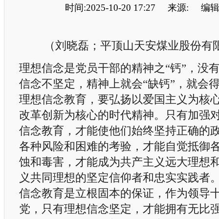
时间:2025-10-20 17:27
来源:
编辑
（刘晓磊；平顶山天安煤业股份有
理想信念是党员干部的精神之“钙”，没
信念不坚定，精神上就会“缺钙”，就会得
理想信念教育，要弘扬以爱国主义为核
改革创新为核心的时代精神。只有加强
信念教育，才能使他们始终坚持正确的
各种风险和困难的考验，才能自觉抵御
蚀和毒害，才能成为共产主义远大理想
义共同理想的坚定信仰者和忠实实践者
信念教育是立根固本的保证，作为领导
党，只有理想信念坚定，才能拥有无比