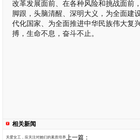
改革发展面前、在各种风险和挑战面前
脚跟，头脑清醒、深明大义，为全面建
代化国家、为全面推进中华民族伟大复
搏，生命不息，奋斗不止。
相关新闻
上一篇：
关爱女工，应关注对她们的素质培养