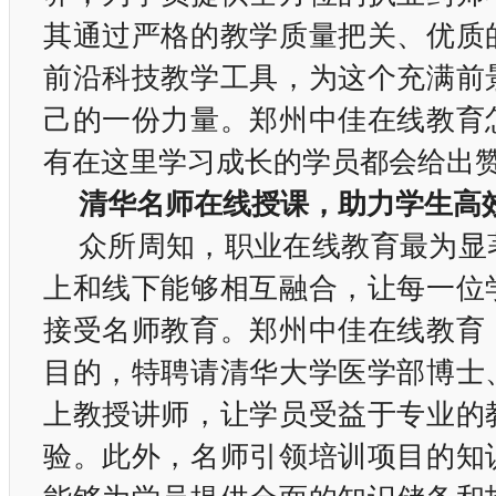
其通过严格的教学质量把关、优质
前沿科技教学工具，为这个充满前
己的一份力量。郑州中佳在线教育
有在这里学习成长的学员都会给出
清华名师在线授课，助力学生高
众所周知，职业在线教育最为显
上和线下能够相互融合，让每一位
接受名师教育。郑州中佳在线教育
目的，特聘请清华大学医学部博士
上教授讲师，让学员受益于专业的
验。此外，名师引领培训项目的知