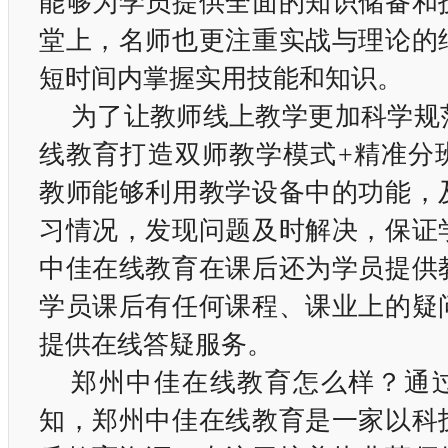
能够为学员提供全面的知识储备和
堂上，名师也更注重实战与理论的
短时间内掌握实用技能和知识。
为了让教师线上教学更加科学规
线教育打造双师教学模式+精准分
教师能够利用教学设备中的功能，
习情况，发现问题及时解决，保证
中佳在线教育在课后还为学员提供
学员课后有任何课程、课业上的疑
提供在线答疑服务。
郑州中佳在线教育怎么样？通
知，郑州中佳在线教育是一家以科