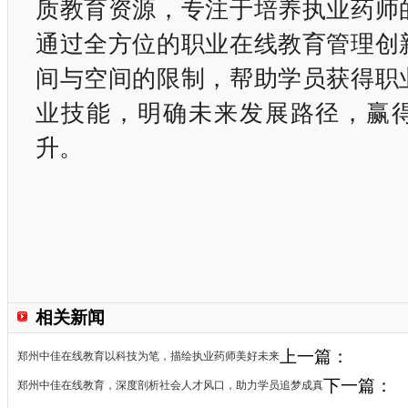
质教育资源，专注于培养执业药师
通过全方位的职业在线教育管理创
间与空间的限制，帮助学员获得职
业技能，明确未来发展路径，赢
升。
相关新闻
上一篇：
郑州中佳在线教育以科技为笔，描绘执业药师美好未来
下一篇：
郑州中佳在线教育，深度剖析社会人才风口，助力学员追梦成真