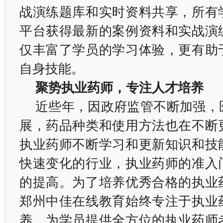
战演练题库和实时资料共享，所有
平台获得最新的案例资料和实战演
仅丰富了学员的学习体验，更有助
自身技能。
聚势执业药师，专注人才培养
近些年，因政府监管不断加强，
展，药品种类和使用方法也在不断
执业药师不断学习和更新知识和技
快速变化的行业，执业药师的准入
的提高。为了培养优秀合格的执业
郑州中佳在线教育始终专注于执业
养，为学员提供全方位的执业药师