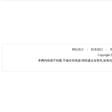
网站简介
-
联系我们
-
Copyright 
本网内容源于转载 不做任何依据 纯转递企业资讯 如有