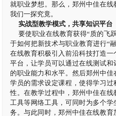
就职业梦想。那么，郑州中佳在线
我们一探究竟。
实战型教学模式，共享知识平台
要使职业在线教育获得“质的飞
于如何把新技术与职业教育进行“融
在线教育积极引入前沿科技打造一
平台，让学员可以通过在线测试和
的职业能力和水平。然后郑州中佳
学员的需求设定课程，使得学习过
性。在教学过程中，郑州中佳在线
工具等网络工具，可同时为多个学
务。与此同时，郑州中佳在线教育