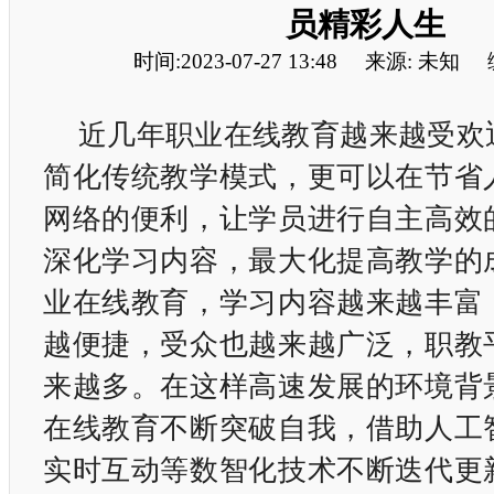
员精彩人生
时间:2023-07-27 13:48
来源: 未知
近几年职业在线教育越来越受欢
简化传统教学模式，更可以在节省
网络的便利，让学员进行自主高效
深化学习内容，最大化提高教学的
业在线教育，学习内容越来越丰富
越便捷，受众也越来越广泛，职教
来越多。在这样高速发展的环境背
在线教育不断突破自我，借助人工
实时互动等数智化技术不断迭代更